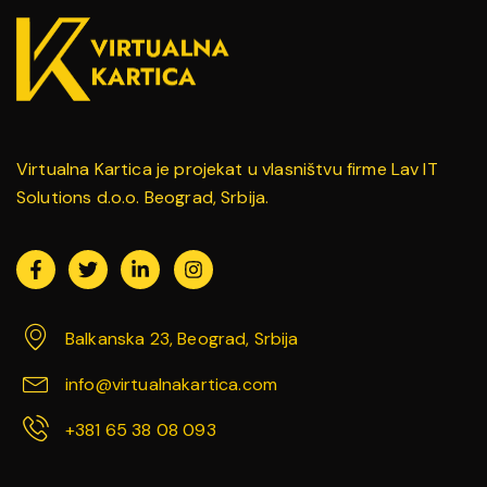
Virtualna Kartica je projekat u vlasništvu firme Lav IT
Solutions d.o.o. Beograd, Srbija.
Balkanska 23, Beograd, Srbija
info@virtualnakartica.com
+381 65 38 08 093